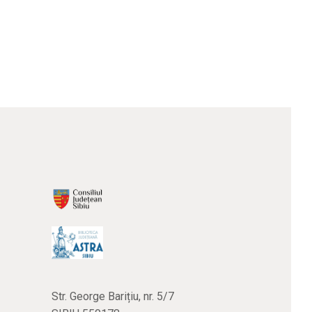
Str. George Barițiu, nr. 5/7