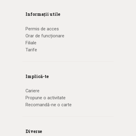
Informații utile
Permis de acces
Orar de funcționare
Filiale
Tarife
Implică-te
Cariere
Propune o activitate
Recomandă-ne o carte
Diverse