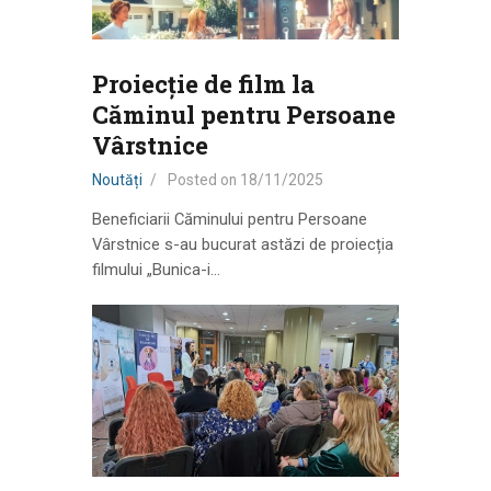
Proiecție de film la
Căminul pentru Persoane
Vârstnice
Noutăți
Posted on
18/11/2025
Beneficiarii Căminului pentru Persoane
Vârstnice s-au bucurat astăzi de proiecția
filmului „Bunica-i…