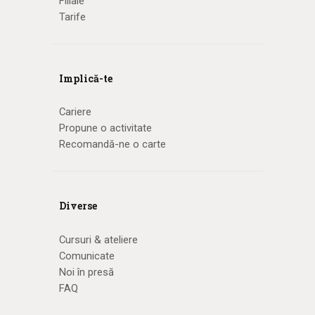
Filiale
Tarife
Implică-te
Cariere
Propune o activitate
Recomandă-ne o carte
Diverse
Cursuri & ateliere
Comunicate
Noi în presă
FAQ