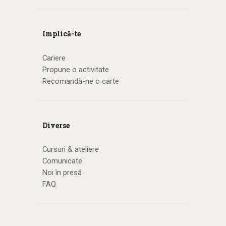
Implică-te
Cariere
Propune o activitate
Recomandă-ne o carte
Diverse
Cursuri & ateliere
Comunicate
Noi în presă
FAQ