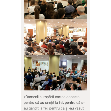
«Oamenii cumpără cartea aceasta
pentru că au simțit la fel, pentru că s-
au gândit la fel, pentru că și-au văzut