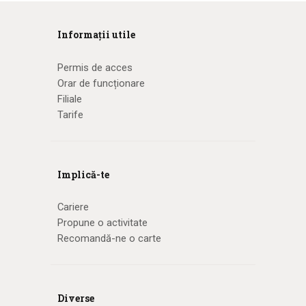
Informații utile
Permis de acces
Orar de funcționare
Filiale
Tarife
Implică-te
Cariere
Propune o activitate
Recomandă-ne o carte
Diverse