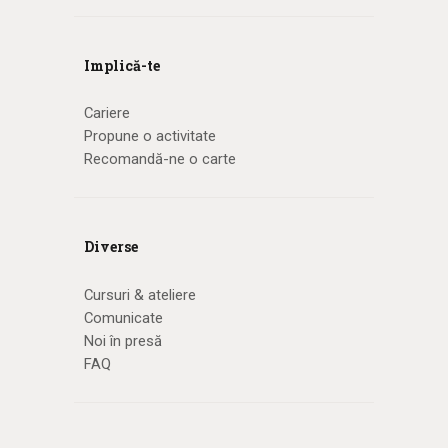
Implică-te
Cariere
Propune o activitate
Recomandă-ne o carte
Diverse
Cursuri & ateliere
Comunicate
Noi în presă
FAQ