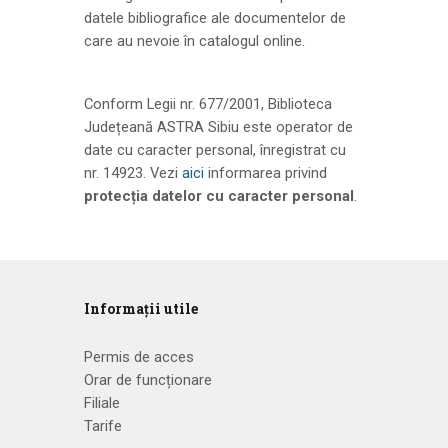
datele bibliografice ale documentelor de
care au nevoie în catalogul online.
Conform Legii nr. 677/2001, Biblioteca
Județeană ASTRA Sibiu este operator de
date cu caracter personal, înregistrat cu
nr. 14923. Vezi
aici
informarea privind
protecția datelor cu caracter personal
.
Informații utile
Permis de acces
Orar de funcționare
Filiale
Tarife