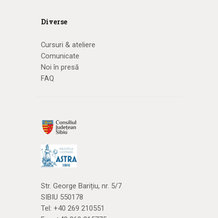
Diverse
Cursuri & ateliere
Comunicate
Noi în presă
FAQ
Str. George Barițiu, nr. 5/7
SIBIU 550178
Tel:
+40 269 210551