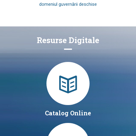
domeniul guvernării deschise
Resurse Digitale
Catalog Online