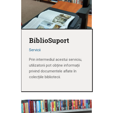
BiblioSuport
Servicii
Prin intermediul acestui serviciu,
utilizatorii pot obține informații
privind documentele aflate în
colecțiile bibliotecii.