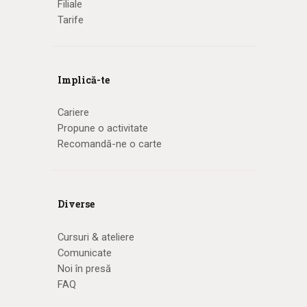
Filiale
Tarife
Implică-te
Cariere
Propune o activitate
Recomandă-ne o carte
Diverse
Cursuri & ateliere
Comunicate
Noi în presă
FAQ