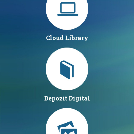
Cloud Library
Depozit Digital