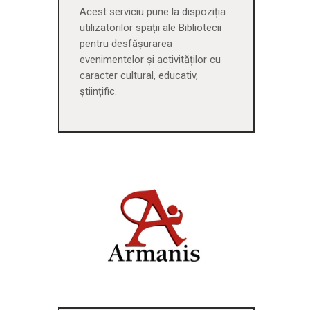
Acest serviciu pune la dispoziția
utilizatorilor spații ale Bibliotecii
pentru desfășurarea
evenimentelor și activităților cu
caracter cultural, educativ,
științific.