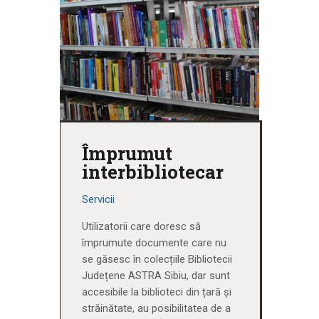
Împrumut
interbibliotecar
Servicii
Utilizatorii care doresc să
împrumute documente care nu
se găsesc în colecțiile Bibliotecii
Județene ASTRA Sibiu, dar sunt
accesibile la biblioteci din țară și
străinătate, au posibilitatea de a