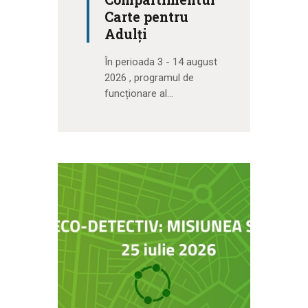
Carte pentru
Adulți
În perioada 3 - 14 august
2026 , programul de
funcționare al…