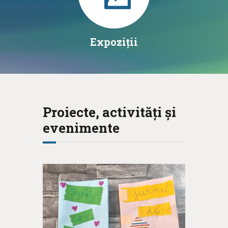
Expoziții
Proiecte, activități și
evenimente