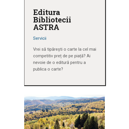
Editura
Bibliotecii
ASTRA
Servicii
Vrei să tipărești o carte la cel mai
competitiv preț de pe piață? Ai
nevoie de o editură pentru a
publica o carte?