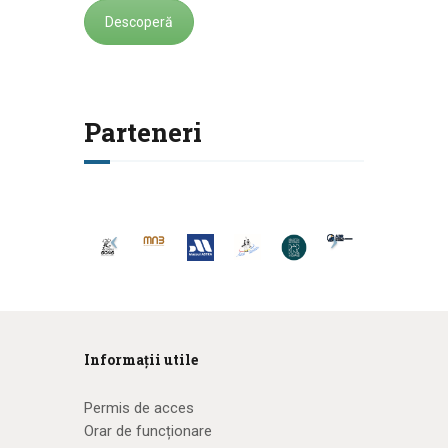
Descoperă
Parteneri
Informații utile
Permis de acces
Orar de funcționare