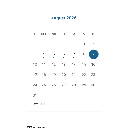
august 2026
L
Ma
Mi
J
V
S
D
1
2
3
4
5
6
7
8
9
10
11
12
13
14
15
16
17
18
19
20
21
22
23
24
25
26
27
28
29
30
31
« iul.