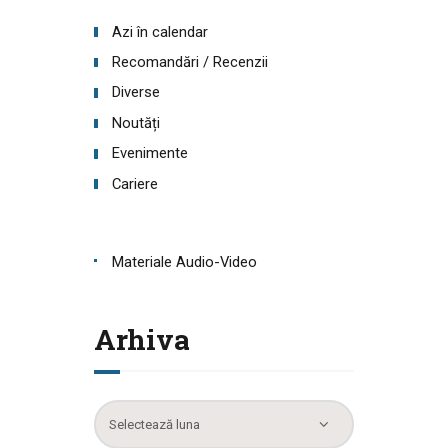
Azi în calendar
Recomandări / Recenzii
Diverse
Noutăți
Evenimente
Cariere
Materiale Audio-Video
Arhiva
Arhiva