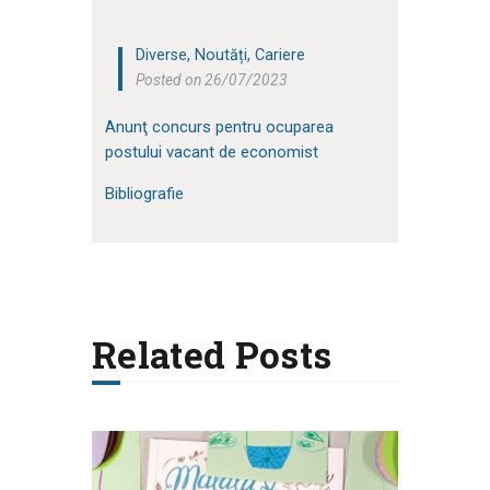
Diverse
,
Noutăți
,
Cariere
Posted on 26/07/2023
Anunţ concurs pentru ocuparea
postului vacant de economist
Bibliografie
Related Posts