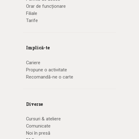
Orar de funcționare
Filiale
Tarife
Implică-te
Cariere
Propune o activitate
Recomandă-ne o carte
Diverse
Cursuri & ateliere
Comunicate
Noi în presă