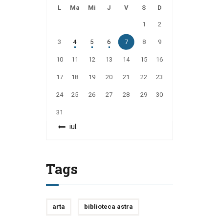
L
Ma
Mi
J
V
S
D
1
2
3
4
5
6
7
8
9
10
11
12
13
14
15
16
17
18
19
20
21
22
23
24
25
26
27
28
29
30
31
« iul.
Tags
arta
biblioteca astra