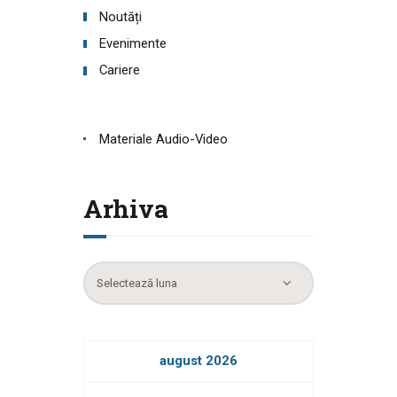
Noutăți
Evenimente
Cariere
Materiale Audio-Video
Arhiva
Arhiva
august 2026