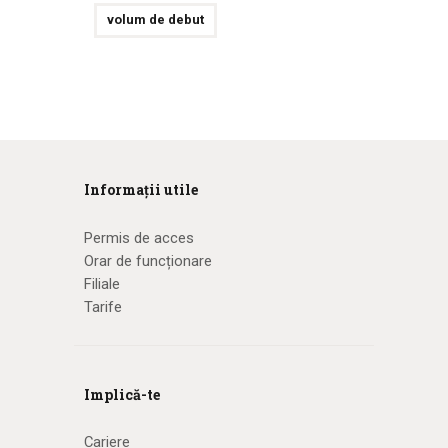
volum de debut
Informații utile
Permis de acces
Orar de funcționare
Filiale
Tarife
Implică-te
Cariere