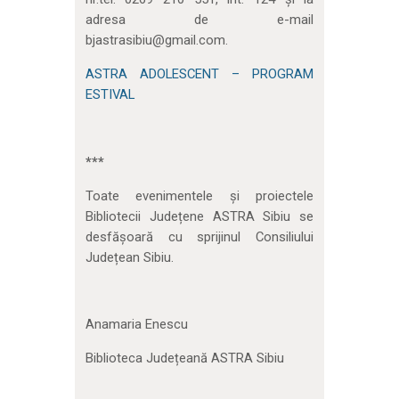
adresa de e-mail
bjastrasibiu@gmail.com.
ASTRA ADOLESCENT – PROGRAM
ESTIVAL
***
Toate evenimentele și proiectele
Bibliotecii Județene ASTRA Sibiu se
desfășoară cu sprijinul Consiliului
Județean Sibiu.
Anamaria Enescu
Biblioteca Județeană ASTRA Sibiu