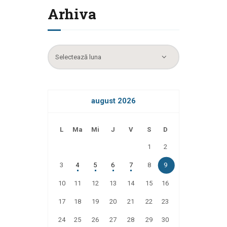
Arhiva
Arhiva
august 2026
L
Ma
Mi
J
V
S
D
1
2
3
4
5
6
7
8
9
10
11
12
13
14
15
16
17
18
19
20
21
22
23
24
25
26
27
28
29
30