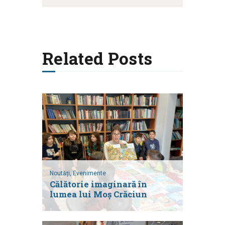
Related Posts
Noutăți,
Evenimente
Călătorie imaginară în
lumea lui Moș Crăciun