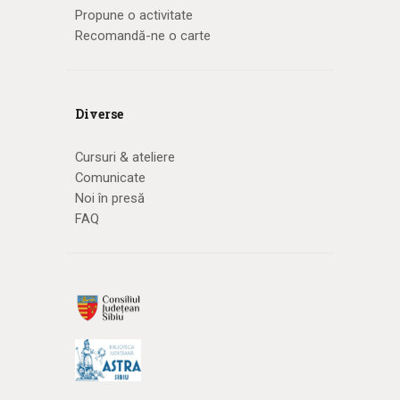
Propune o activitate
Recomandă-ne o carte
Diverse
Cursuri & ateliere
Comunicate
Noi în presă
FAQ