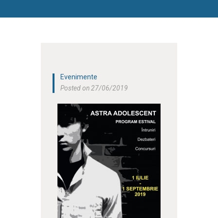
Evenimente
Posted on 27/06/2019