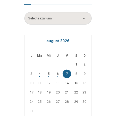
Arhiva
august 2026
L
Ma
Mi
J
V
S
D
1
2
3
4
5
6
7
8
9
10
11
12
13
14
15
16
17
18
19
20
21
22
23
24
25
26
27
28
29
30
31