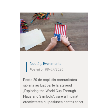
Noutăți
,
Evenimente
Posted on 08/07/2026
Peste 20 de copii din comunitatea
sibiană au luat parte la atelierul
„Exploring the World Cup Through
Flags and Symbols”, care a îmbinat
creativitatea cu pasiunea pentru sport.