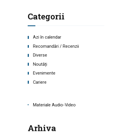
Categorii
Azi în calendar
Recomandări / Recenzii
Diverse
Noutăți
Evenimente
Cariere
Materiale Audio-Video
Arhiva