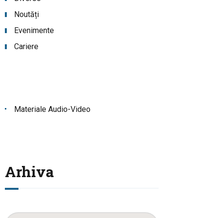
Noutăți
Evenimente
Cariere
Materiale Audio-Video
Arhiva