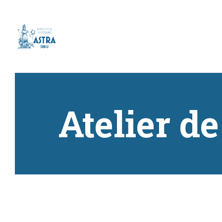
Atelier de