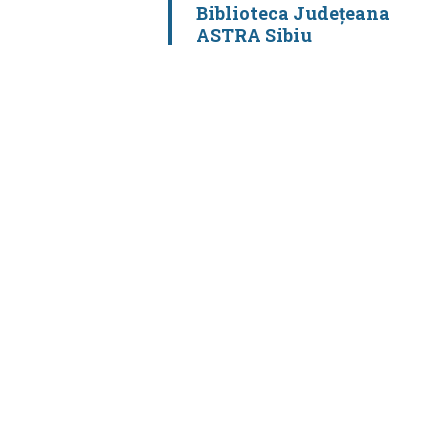
Biblioteca Județeana
ASTRA Sibiu