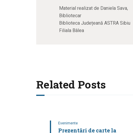
Material realizat de Daniela Sava,
Bibliotecar
Biblioteca Județeană ASTRA Sibiu
Filiala Bâlea
Related Posts
Evenimente
Prezentări de carte la