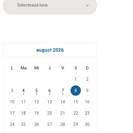
Arhiva
august 2026
L
Ma
Mi
J
V
S
D
1
2
3
4
5
6
7
8
9
10
11
12
13
14
15
16
17
18
19
20
21
22
23
24
25
26
27
28
29
30