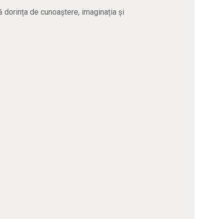
 dorința de cunoaștere, imaginația și