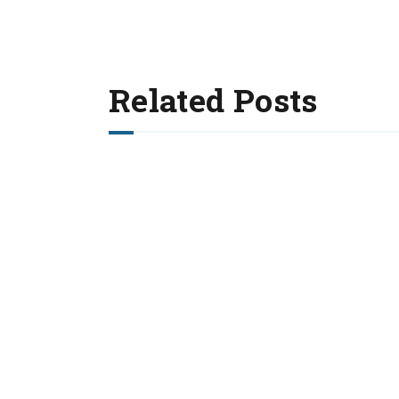
Related Posts