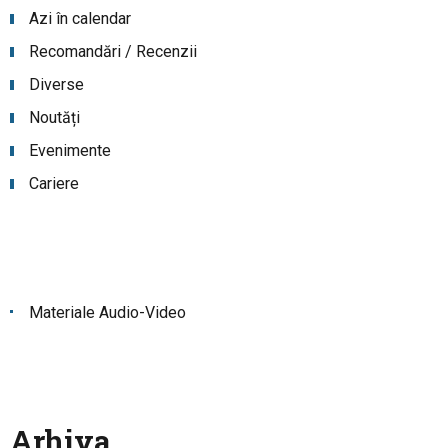
Azi în calendar
Recomandări / Recenzii
Diverse
Noutăți
Evenimente
Cariere
Materiale Audio-Video
Arhiva