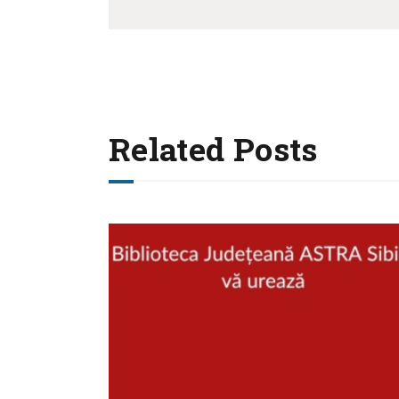
Related Posts