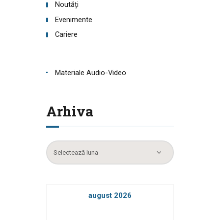
Noutăți
Evenimente
Cariere
Materiale Audio-Video
Arhiva
Arhiva
august 2026