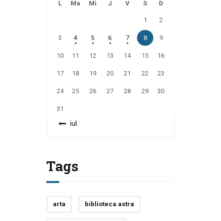
L
Ma
Mi
J
V
S
D
1
2
3
4
5
6
7
8
9
10
11
12
13
14
15
16
17
18
19
20
21
22
23
24
25
26
27
28
29
30
31
« iul.
Tags
arta
biblioteca astra