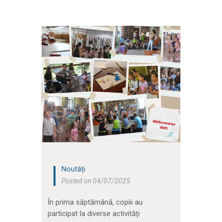
Noutăți
Posted on 04/07/2025
În prima săptămână, copiii au
participat la diverse activități