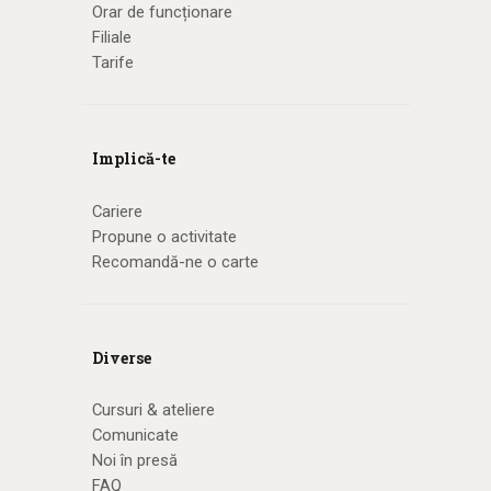
Orar de funcționare
Filiale
Tarife
Implică-te
Cariere
Propune o activitate
Recomandă-ne o carte
Diverse
Cursuri & ateliere
Comunicate
Noi în presă
FAQ