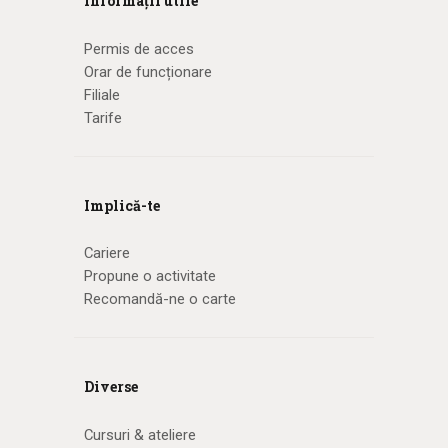
Informații utile
Permis de acces
Orar de funcționare
Filiale
Tarife
Implică-te
Cariere
Propune o activitate
Recomandă-ne o carte
Diverse
Cursuri & ateliere