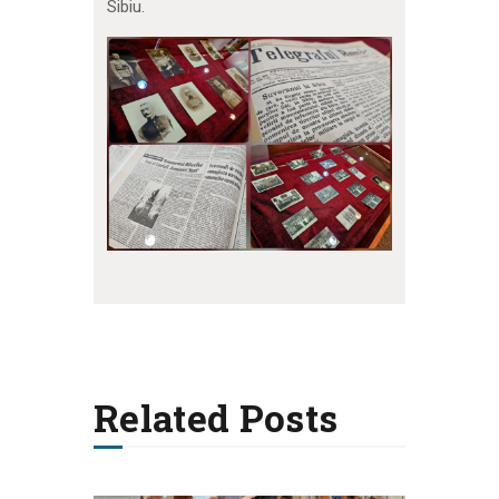
Sibiu.
Related Posts