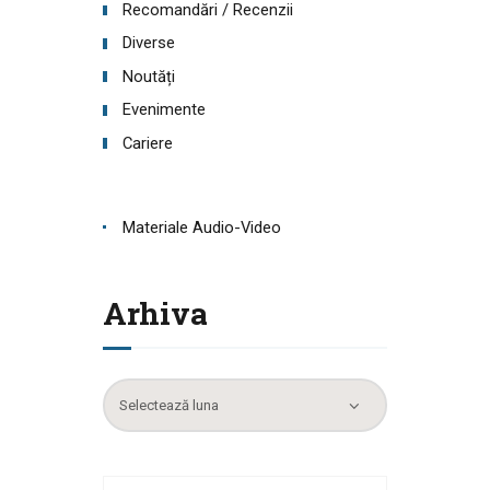
Recomandări / Recenzii
Diverse
Noutăți
Evenimente
Cariere
Materiale Audio-Video
Arhiva
Arhiva