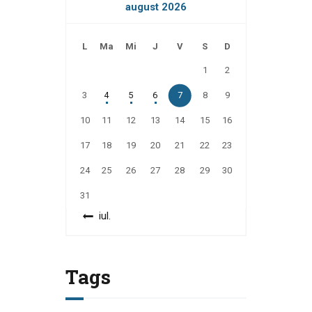
august 2026
L
Ma
Mi
J
V
S
D
1
2
3
4
5
6
7
8
9
10
11
12
13
14
15
16
17
18
19
20
21
22
23
24
25
26
27
28
29
30
31
« iul.
Tags