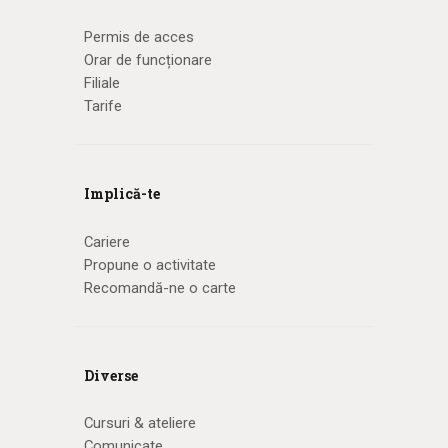
Permis de acces
Orar de funcționare
Filiale
Tarife
Implică-te
Cariere
Propune o activitate
Recomandă-ne o carte
Diverse
Cursuri & ateliere
Comunicate