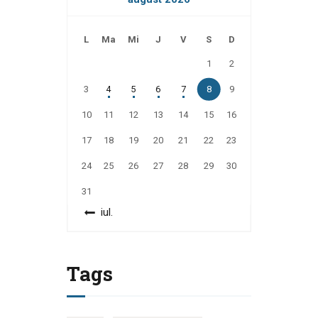
L
Ma
Mi
J
V
S
D
1
2
3
4
5
6
7
8
9
10
11
12
13
14
15
16
17
18
19
20
21
22
23
24
25
26
27
28
29
30
31
« iul.
Tags