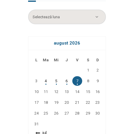
Arhiva
august 2026
L
Ma
Mi
J
V
S
D
1
2
3
4
5
6
7
8
9
10
11
12
13
14
15
16
17
18
19
20
21
22
23
24
25
26
27
28
29
30
31
« iul.