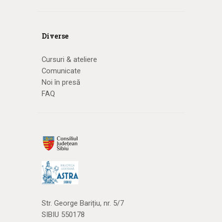
Diverse
Cursuri & ateliere
Comunicate
Noi în presă
FAQ
Str. George Barițiu, nr. 5/7
SIBIU 550178