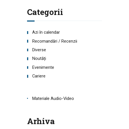
Categorii
Azi în calendar
Recomandări / Recenzii
Diverse
Noutăți
Evenimente
Cariere
Materiale Audio-Video
Arhiva