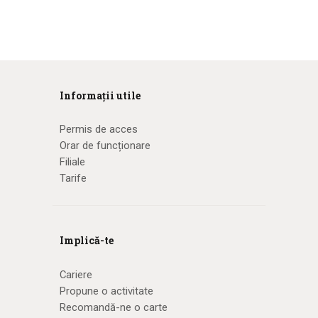
Informații utile
Permis de acces
Orar de funcționare
Filiale
Tarife
Implică-te
Cariere
Propune o activitate
Recomandă-ne o carte