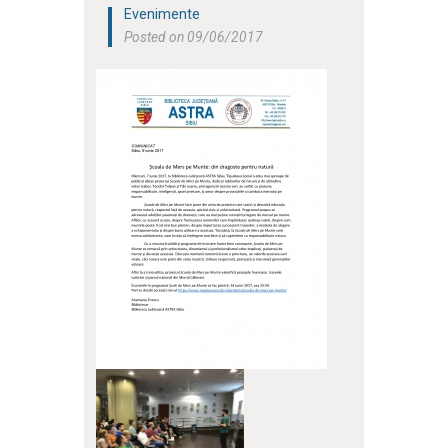
Evenimente
Posted on 09/06/2017