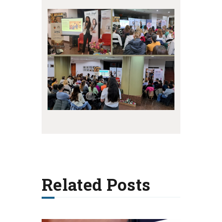
Related Posts