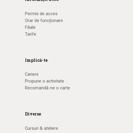
Permis de acces
Orar de funcționare
Filiale
Tarife
Implică-te
Cariere
Propune o activitate
Recomandă-ne o carte
Diverse
Cursuri & ateliere