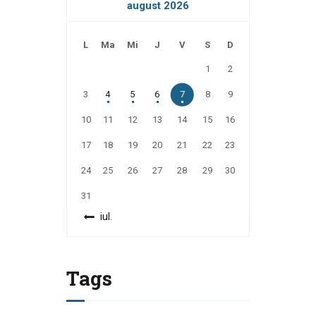
august 2026
L
Ma
Mi
J
V
S
D
1
2
3
4
5
6
7
8
9
10
11
12
13
14
15
16
17
18
19
20
21
22
23
24
25
26
27
28
29
30
31
« iul.
Tags