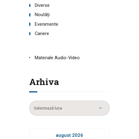
Diverse
Noutăți
Evenimente
Cariere
Materiale Audio-Video
Arhiva
Arhiva
august 2026