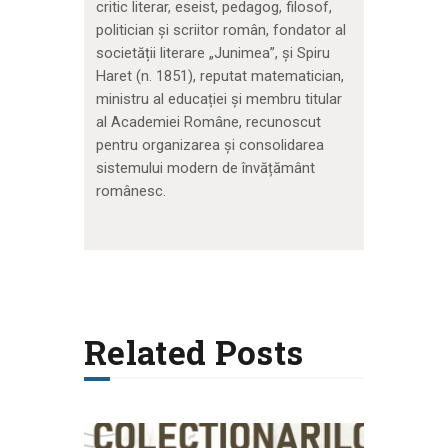
critic literar, eseist, pedagog, filosof,
politician și scriitor român, fondator al
societății literare „Junimea”, și Spiru
Haret (n. 1851), reputat matematician,
ministru al educației și membru titular
al Academiei Române, recunoscut
pentru organizarea și consolidarea
sistemului modern de învățământ
românesc.
Related Posts