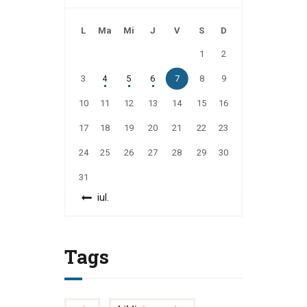
L
Ma
Mi
J
V
S
D
1
2
3
4
5
6
7
8
9
10
11
12
13
14
15
16
17
18
19
20
21
22
23
24
25
26
27
28
29
30
31
« iul.
Tags