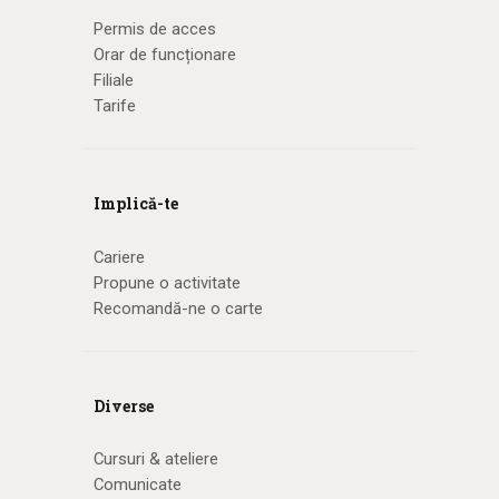
Permis de acces
Orar de funcționare
Filiale
Tarife
Implică-te
Cariere
Propune o activitate
Recomandă-ne o carte
Diverse
Cursuri & ateliere
Comunicate