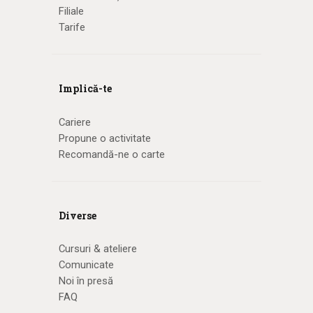
Filiale
Tarife
Implică-te
Cariere
Propune o activitate
Recomandă-ne o carte
Diverse
Cursuri & ateliere
Comunicate
Noi în presă
FAQ