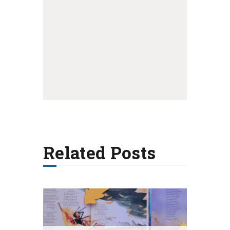
Related Posts