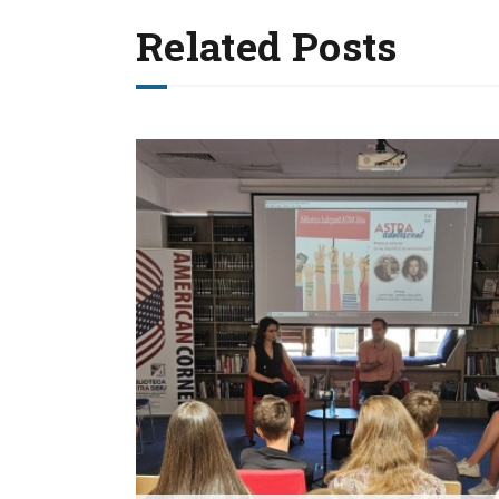
Related Posts