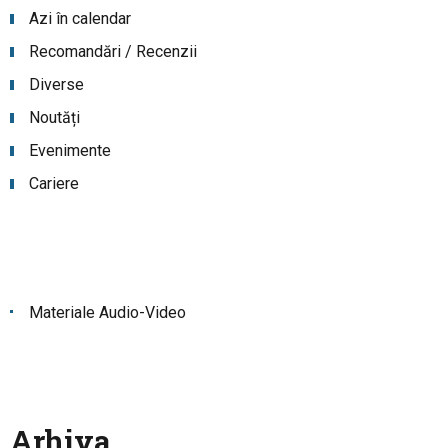
Azi în calendar
Recomandări / Recenzii
Diverse
Noutăți
Evenimente
Cariere
Materiale Audio-Video
Arhiva