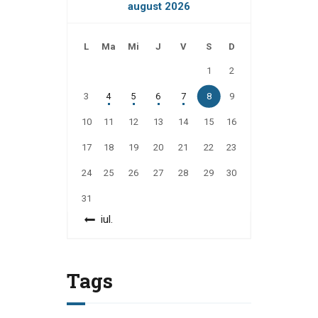
august 2026
L
Ma
Mi
J
V
S
D
1
2
3
4
5
6
7
8
9
10
11
12
13
14
15
16
17
18
19
20
21
22
23
24
25
26
27
28
29
30
31
« iul.
Tags