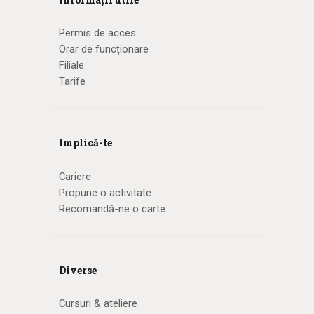
Permis de acces
Orar de funcționare
Filiale
Tarife
Implică-te
Cariere
Propune o activitate
Recomandă-ne o carte
Diverse
Cursuri & ateliere