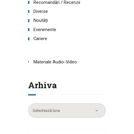
Recomandări / Recenzii
Diverse
Noutăți
Evenimente
Cariere
Materiale Audio-Video
Arhiva
Arhiva