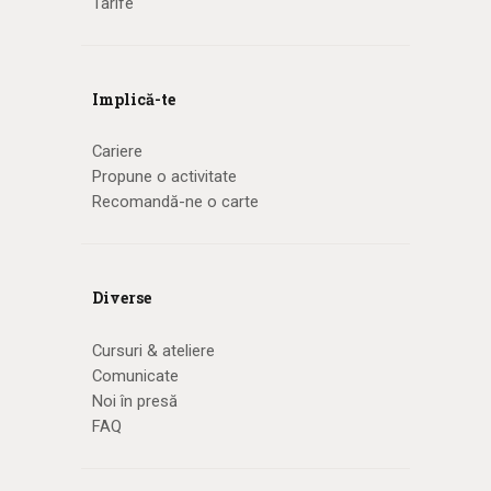
Tarife
Implică-te
Cariere
Propune o activitate
Recomandă-ne o carte
Diverse
Cursuri & ateliere
Comunicate
Noi în presă
FAQ