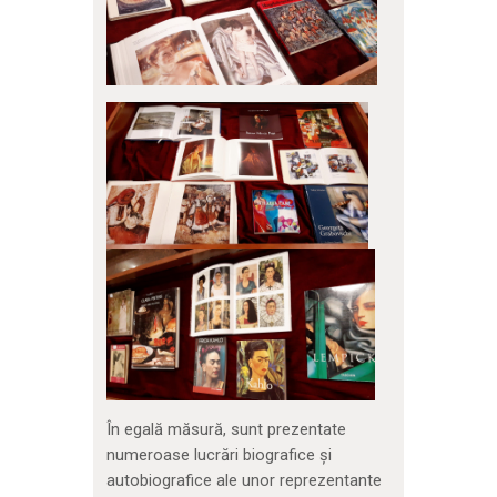
În egală măsură, sunt prezentate
numeroase lucrări biografice și
autobiografice ale unor reprezentante