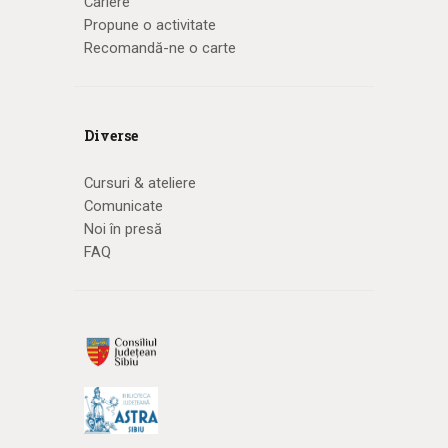
Cariere
Propune o activitate
Recomandă-ne o carte
Diverse
Cursuri & ateliere
Comunicate
Noi în presă
FAQ