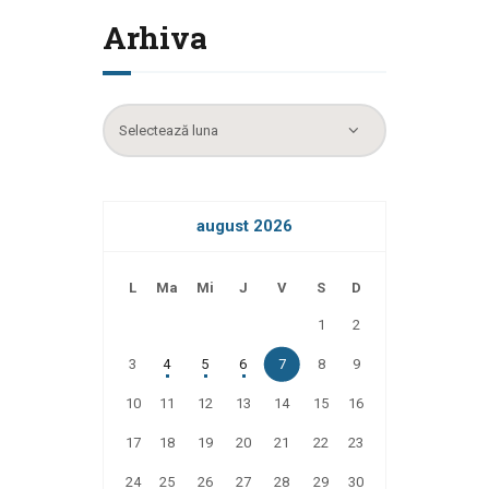
Arhiva
Arhiva
august 2026
L
Ma
Mi
J
V
S
D
1
2
3
4
5
6
7
8
9
10
11
12
13
14
15
16
17
18
19
20
21
22
23
24
25
26
27
28
29
30