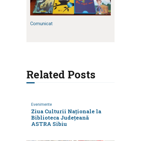
Comunicat
Related Posts
Evenimente
Ziua Culturii Naționale la
Biblioteca Județeană
ASTRA Sibiu