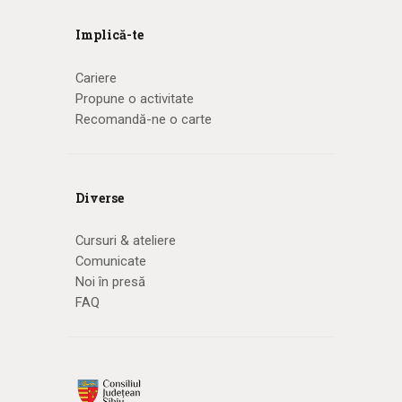
Implică-te
Cariere
Propune o activitate
Recomandă-ne o carte
Diverse
Cursuri & ateliere
Comunicate
Noi în presă
FAQ