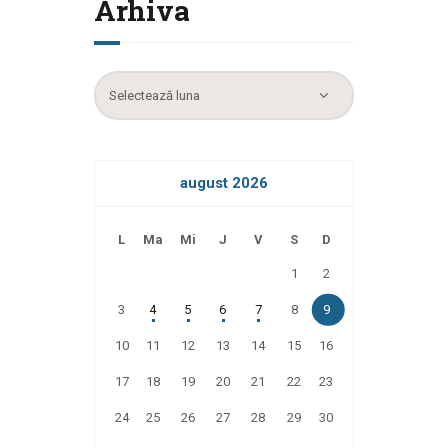
Arhiva
Arhiva
august 2026
L
Ma
Mi
J
V
S
D
1
2
3
4
5
6
7
8
9
10
11
12
13
14
15
16
17
18
19
20
21
22
23
24
25
26
27
28
29
30