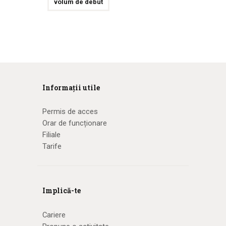
volum de debut
Informații utile
Permis de acces
Orar de funcționare
Filiale
Tarife
Implică-te
Cariere