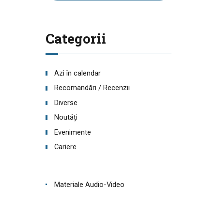
Categorii
Azi în calendar
Recomandări / Recenzii
Diverse
Noutăți
Evenimente
Cariere
Materiale Audio-Video