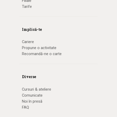
Filiale
Tarife
Implică-te
Cariere
Propune o activitate
Recomandă-ne o carte
Diverse
Cursuri & ateliere
Comunicate
Noi în presă
FAQ