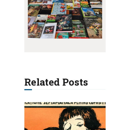
Related Posts