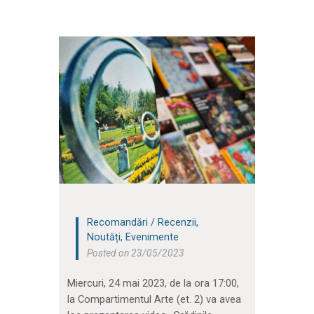
Recomandări / Recenzii
,
Noutăți
,
Evenimente
Posted on 23/05/2023
Miercuri, 24 mai 2023, de la ora 17:00,
la Compartimentul Arte (et. 2) va avea