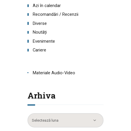
Azi în calendar
Recomandări / Recenzii
Diverse
Noutăți
Evenimente
Cariere
Materiale Audio-Video
Arhiva
Arhiva