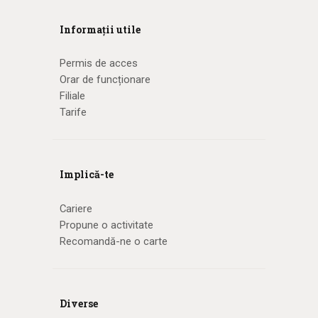
Informații utile
Permis de acces
Orar de funcționare
Filiale
Tarife
Implică-te
Cariere
Propune o activitate
Recomandă-ne o carte
Diverse