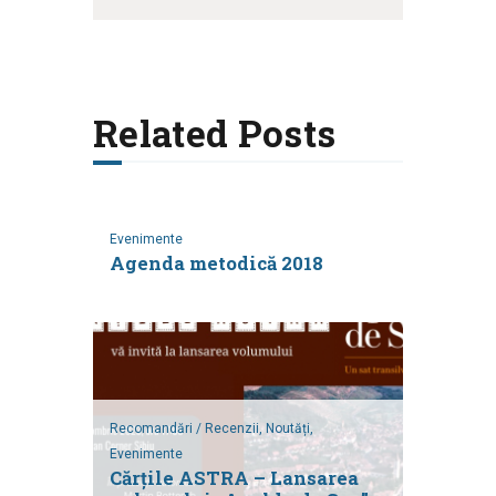
Related Posts
Evenimente
Agenda metodică 2018
Recomandări / Recenzii,
Noutăți,
Evenimente
Cărțile ASTRA – Lansarea