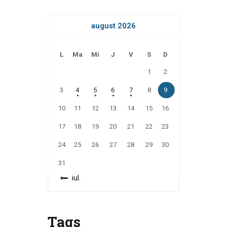
august 2026
L
Ma
Mi
J
V
S
D
1
2
3
4
5
6
7
8
9
10
11
12
13
14
15
16
17
18
19
20
21
22
23
24
25
26
27
28
29
30
31
« iul.
Tags