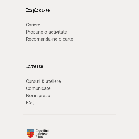
Implică-te
Cariere
Propune o activitate
Recomandă-ne o carte
Diverse
Cursuri & ateliere
Comunicate
Noi în presă
FAQ