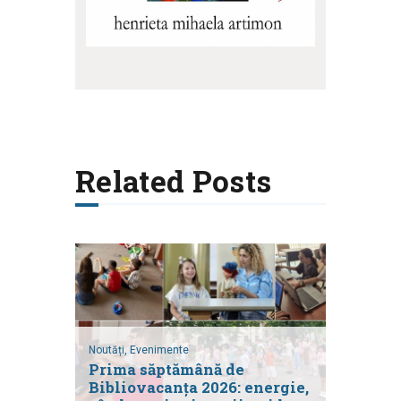
Related Posts
Noutăți,
Evenimente
Prima săptămână de
Bibliovacanța 2026: energie,