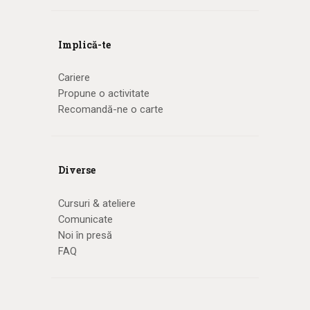
Implică-te
Cariere
Propune o activitate
Recomandă-ne o carte
Diverse
Cursuri & ateliere
Comunicate
Noi în presă
FAQ