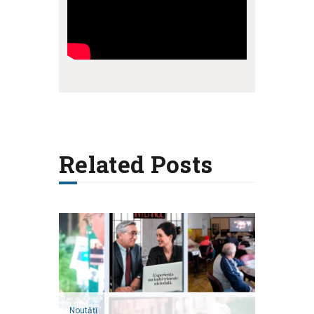
Related Posts
Noutăți