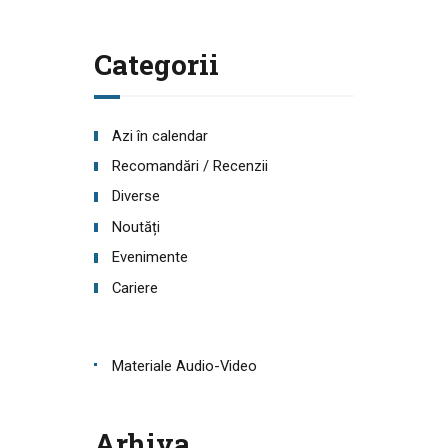
Categorii
Azi în calendar
Recomandări / Recenzii
Diverse
Noutăți
Evenimente
Cariere
Materiale Audio-Video
Arhiva