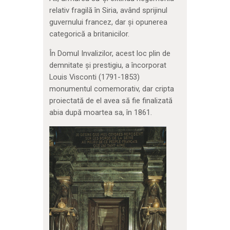
relativ fragilă în Siria, având sprijinul
guvernului francez, dar și opunerea
categorică a britanicilor.
În Domul Invalizilor, acest loc plin de
demnitate și prestigiu, a încorporat
Louis Visconti (1791-1853)
monumentul comemorativ, dar cripta
proiectată de el avea să fie finalizată
abia după moartea sa, în 1861.