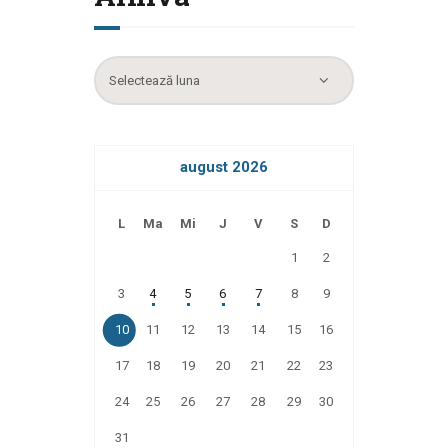
Arhiva
august 2026
L
Ma
Mi
J
V
S
D
1
2
3
4
5
6
7
8
9
10
11
12
13
14
15
16
17
18
19
20
21
22
23
24
25
26
27
28
29
30
31