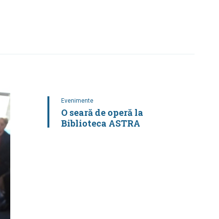
Evenimente
O seară de operă la
Biblioteca ASTRA