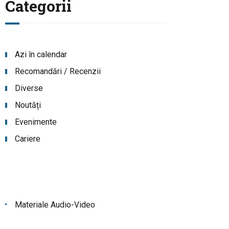
Categorii
Azi în calendar
Recomandări / Recenzii
Diverse
Noutăți
Evenimente
Cariere
Materiale Audio-Video