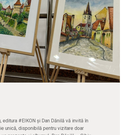
 editura #EIKON și Dan Dănilă vă invită în
 unică, disponibilă pentru vizitare doar