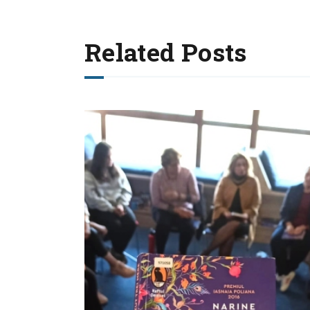
Related Posts