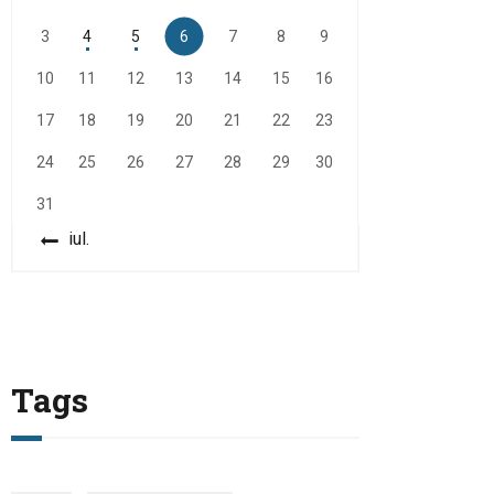
3
4
5
6
7
8
9
10
11
12
13
14
15
16
17
18
19
20
21
22
23
24
25
26
27
28
29
30
31
« iul.
Tags