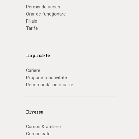
Permis de acces
Orar de funcționare
Filiale
Tarife
Implică-te
Cariere
Propune o activitate
Recomandă-ne o carte
Diverse
Cursuri & ateliere
Comunicate