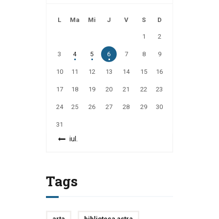
L
Ma
Mi
J
V
S
D
1
2
3
4
5
6
7
8
9
10
11
12
13
14
15
16
17
18
19
20
21
22
23
24
25
26
27
28
29
30
31
« iul.
Tags
arta
biblioteca astra