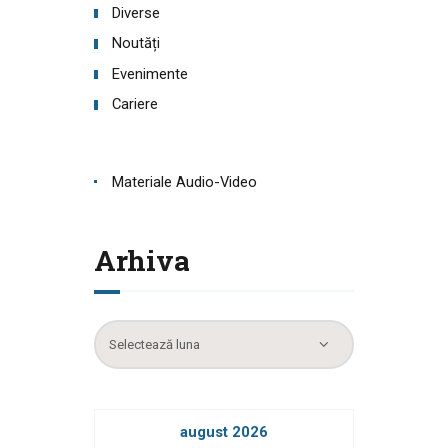
Diverse
Noutăți
Evenimente
Cariere
Materiale Audio-Video
Arhiva
Arhiva
august 2026