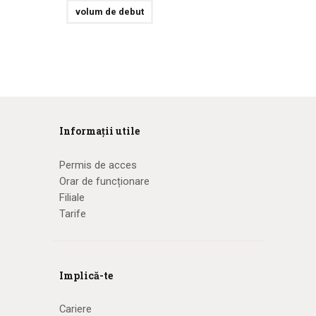
volum de debut
Informații utile
Permis de acces
Orar de funcționare
Filiale
Tarife
Implică-te
Cariere