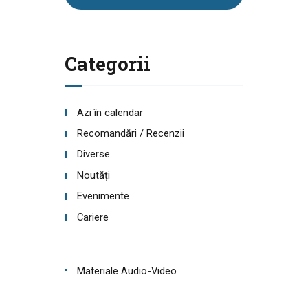
Categorii
Azi în calendar
Recomandări / Recenzii
Diverse
Noutăți
Evenimente
Cariere
Materiale Audio-Video