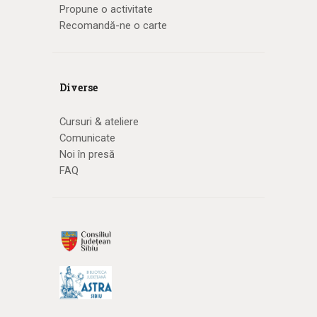
Propune o activitate
Recomandă-ne o carte
Diverse
Cursuri & ateliere
Comunicate
Noi în presă
FAQ