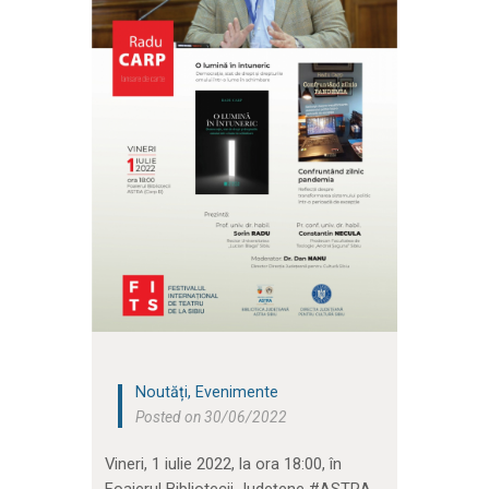
Noutăți
,
Evenimente
Posted on 30/06/2022
Vineri, 1 iulie 2022, la ora 18:00, în