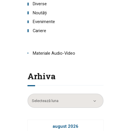
Diverse
Noutăți
Evenimente
Cariere
Materiale Audio-Video
Arhiva
Arhiva
august 2026