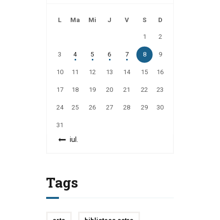
L
Ma
Mi
J
V
S
D
1
2
3
4
5
6
7
8
9
10
11
12
13
14
15
16
17
18
19
20
21
22
23
24
25
26
27
28
29
30
31
« iul.
Tags