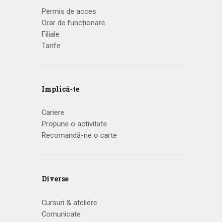
Permis de acces
Orar de funcționare
Filiale
Tarife
Implică-te
Cariere
Propune o activitate
Recomandă-ne o carte
Diverse
Cursuri & ateliere
Comunicate