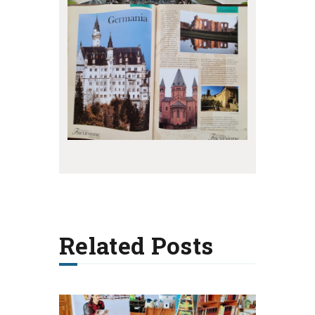
Related Posts