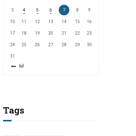
3
4
5
6
7
8
9
10
11
12
13
14
15
16
17
18
19
20
21
22
23
24
25
26
27
28
29
30
31
« iul.
Tags