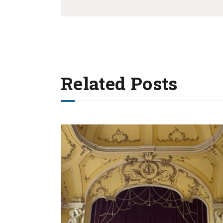
Related Posts