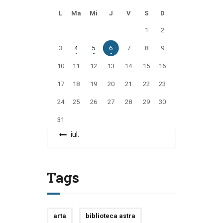
L
Ma
Mi
J
V
S
D
1
2
3
4
5
6
7
8
9
10
11
12
13
14
15
16
17
18
19
20
21
22
23
24
25
26
27
28
29
30
31
« iul.
Tags
arta
biblioteca astra