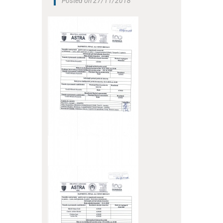
Posted on 27/11/2018