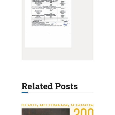
Related Posts