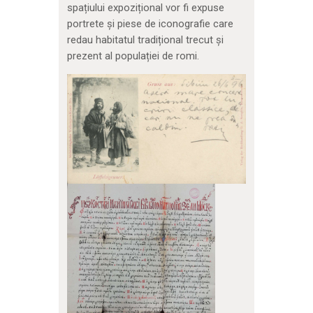
spațiului expozițional vor fi expuse
portrete și piese de iconografie care
redau habitatul tradițional trecut și
prezent al populației de romi.