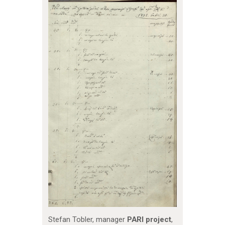
Stefan Tobler, manager
PARI project
,