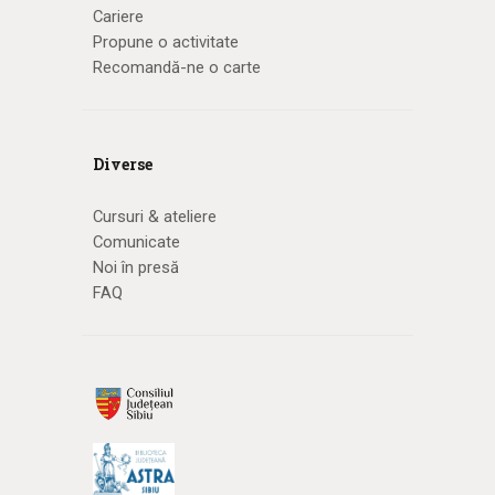
Cariere
Propune o activitate
Recomandă-ne o carte
Diverse
Cursuri & ateliere
Comunicate
Noi în presă
FAQ