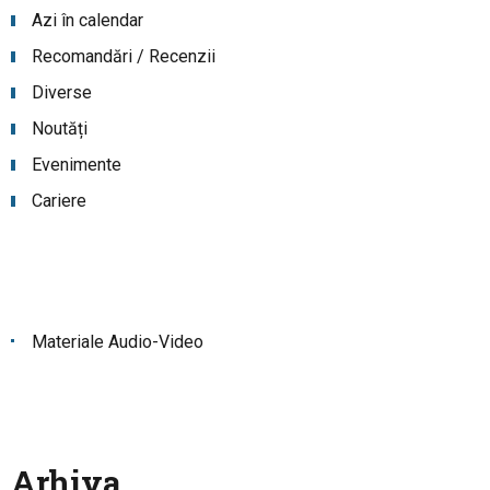
Azi în calendar
Recomandări / Recenzii
Diverse
Noutăți
Evenimente
Cariere
Materiale Audio-Video
Arhiva