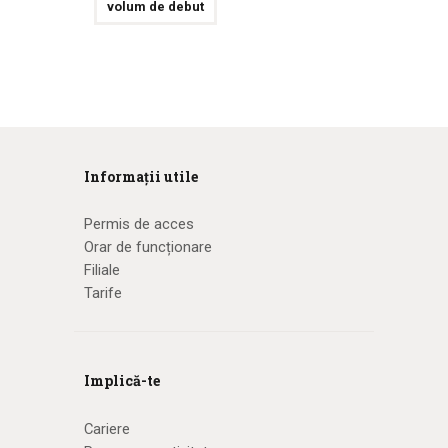
volum de debut
Informații utile
Permis de acces
Orar de funcționare
Filiale
Tarife
Implică-te
Cariere