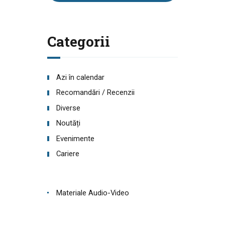
Categorii
Azi în calendar
Recomandări / Recenzii
Diverse
Noutăți
Evenimente
Cariere
Materiale Audio-Video