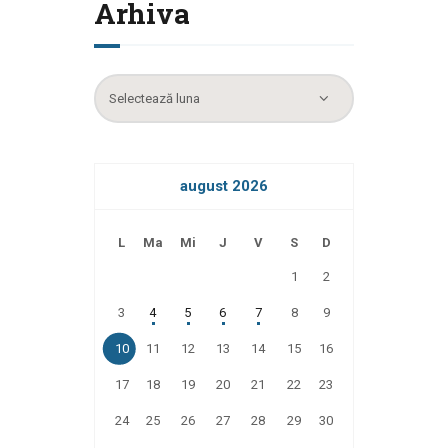
Arhiva
Arhiva
august 2026
L
Ma
Mi
J
V
S
D
1
2
3
4
5
6
7
8
9
10
11
12
13
14
15
16
17
18
19
20
21
22
23
24
25
26
27
28
29
30