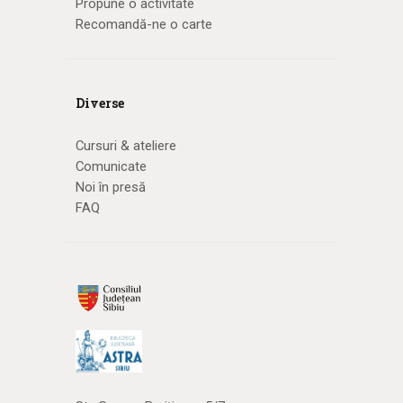
Propune o activitate
Recomandă-ne o carte
Diverse
Cursuri & ateliere
Comunicate
Noi în presă
FAQ