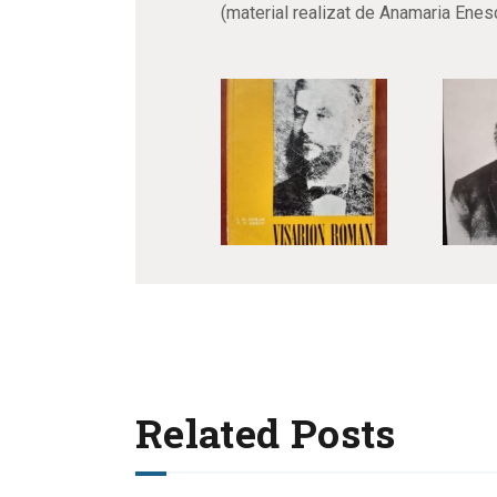
(material realizat de Anamaria Enes
Related Posts