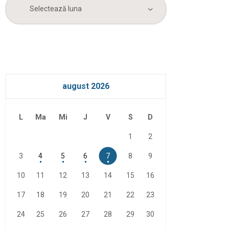
Arhiva
august 2026
L
Ma
Mi
J
V
S
D
1
2
3
4
5
6
7
8
9
10
11
12
13
14
15
16
17
18
19
20
21
22
23
24
25
26
27
28
29
30