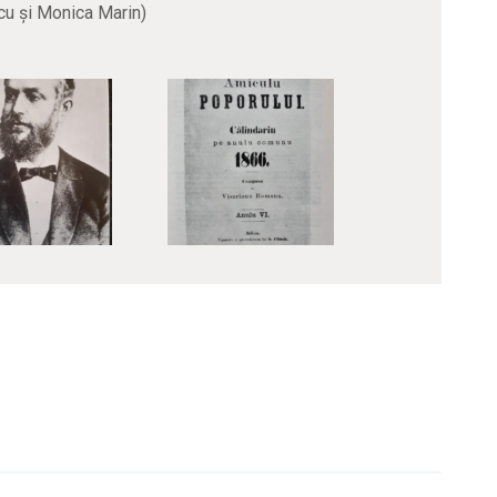
cu și Monica Marin)