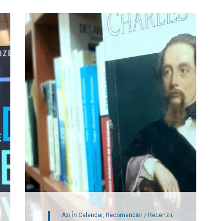
Azi În Calendar,
Recomandări / Recenzii,