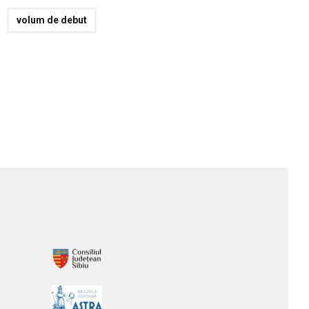
volum de debut