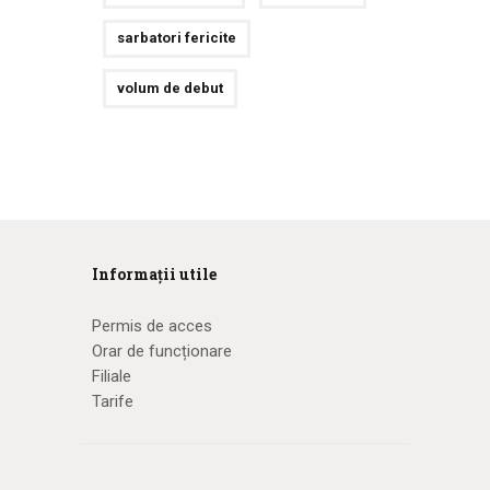
sarbatori fericite
volum de debut
Informații utile
Permis de acces
Orar de funcționare
Filiale
Tarife