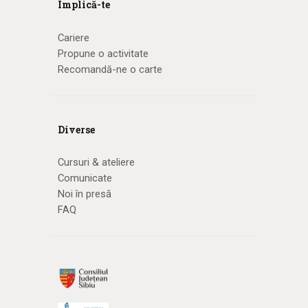
Implică-te
Cariere
Propune o activitate
Recomandă-ne o carte
Diverse
Cursuri & ateliere
Comunicate
Noi în presă
FAQ