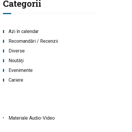
Categorii
Azi în calendar
Recomandări / Recenzii
Diverse
Noutăți
Evenimente
Cariere
Materiale Audio-Video