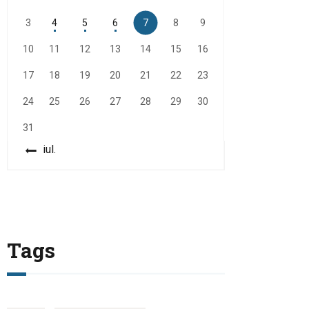
3
4
5
6
7
8
9
10
11
12
13
14
15
16
17
18
19
20
21
22
23
24
25
26
27
28
29
30
31
« iul.
Tags