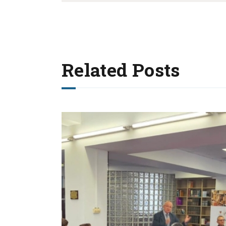
Related Posts