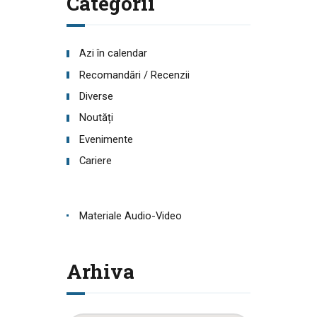
Categorii
Azi în calendar
Recomandări / Recenzii
Diverse
Noutăți
Evenimente
Cariere
Materiale Audio-Video
Arhiva