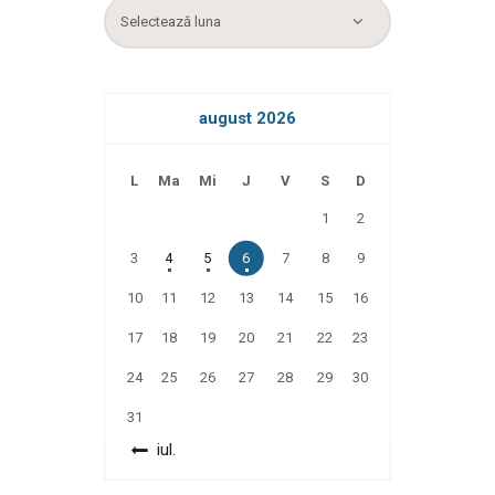
Arhiva
august 2026
L
Ma
Mi
J
V
S
D
1
2
3
4
5
6
7
8
9
10
11
12
13
14
15
16
17
18
19
20
21
22
23
24
25
26
27
28
29
30
31
« iul.