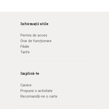
Informații utile
Permis de acces
Orar de funcționare
Filiale
Tarife
Implică-te
Cariere
Propune o activitate
Recomandă-ne o carte