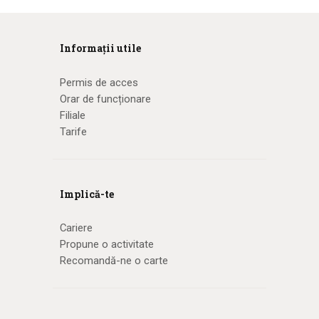
Informații utile
Permis de acces
Orar de funcționare
Filiale
Tarife
Implică-te
Cariere
Propune o activitate
Recomandă-ne o carte