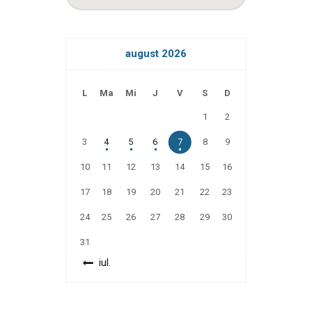
august 2026
L
Ma
Mi
J
V
S
D
1
2
3
4
5
6
7
8
9
10
11
12
13
14
15
16
17
18
19
20
21
22
23
24
25
26
27
28
29
30
31
« iul.