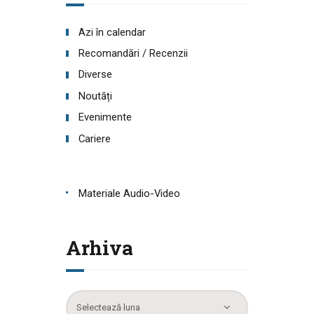
Azi în calendar
Recomandări / Recenzii
Diverse
Noutăți
Evenimente
Cariere
Materiale Audio-Video
Arhiva
Arhiva