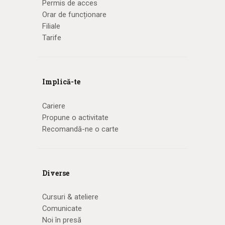
Permis de acces
Orar de funcționare
Filiale
Tarife
Implică-te
Cariere
Propune o activitate
Recomandă-ne o carte
Diverse
Cursuri & ateliere
Comunicate
Noi în presă