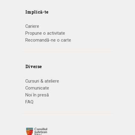
Implică-te
Cariere
Propune o activitate
Recomandă-ne o carte
Diverse
Cursuri & ateliere
Comunicate
Noi în presă
FAQ