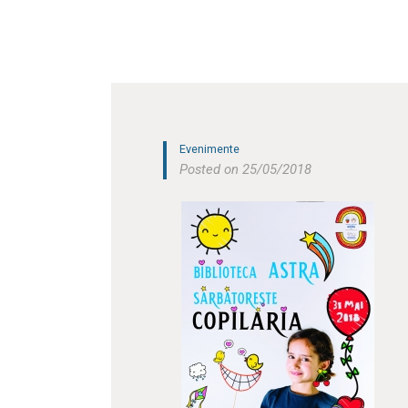
Evenimente
Posted on 25/05/2018