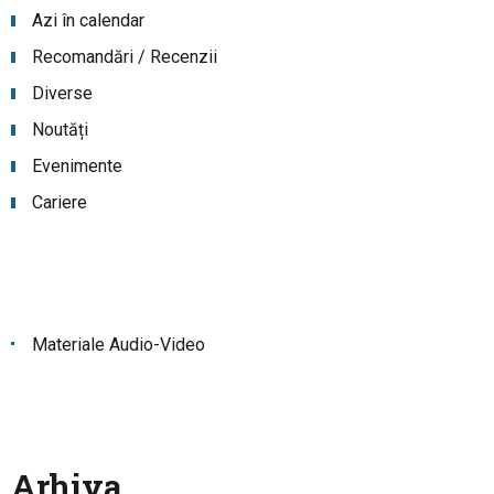
Azi în calendar
Recomandări / Recenzii
Diverse
Noutăți
Evenimente
Cariere
Materiale Audio-Video
Arhiva