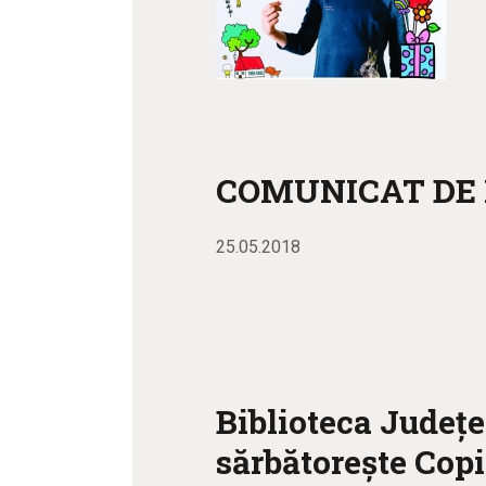
COMUNICAT DE
25.05.2018
Biblioteca Județ
sărbătorește Copi